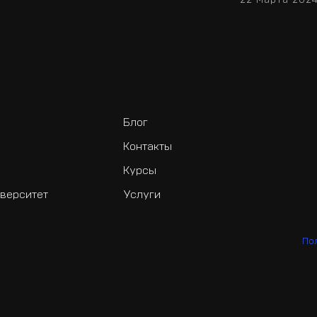
Блог
Контакты
Курсы
верситет
Услуги
По