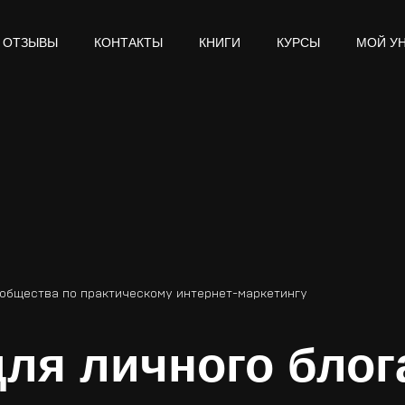
ОТЗЫВЫ
КОНТАКТЫ
КНИГИ
КУРСЫ
МОЙ У
ообщества по практическому интернет-маркетингу
ля личного блог