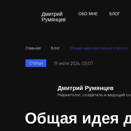
Дмитрий
ОБО МНЕ
БЛОГ
Румянцев
Главная
Блог
Общая идея для личного блога
Статьи
19 июля 2024, 05:07
Дмитрий Румянцев
Маркетолог, создатель и ведущий с
Общая идея д