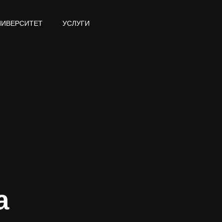
НИВЕРСИТЕТ
УСЛУГИ
а