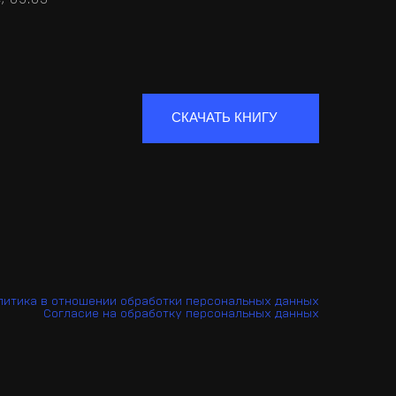
СКАЧАТЬ КНИГУ
литика в отношении обработки персональных данных
Согласие на обработку персональных данных