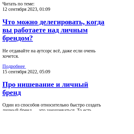
Читать по теме:
12 сентября 2023, 01:09
Что можно делегировать, когда
вы работаете над личным
брендом?
Не отдавайте на аутсорс всё, даже если очень
хочется.
Подробнее
15 сентября 2022, 05:09
Про нишевание и личный
бренд
Один из способов относительно быстро создать
личный бренд — это занишеваться. То есть
выбрать узкое направление внутри широкого.
Подробнее
17 февраля 2023, 04:02