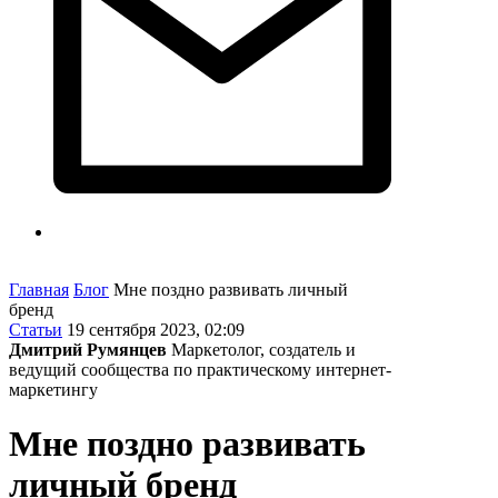
Главная
Блог
Мне поздно развивать личный
бренд
Статьи
19 сентября 2023, 02:09
Дмитрий Румянцев
Маркетолог, создатель и
ведущий сообщества по практическому интернет-
маркетингу
Мне поздно развивать
личный бренд