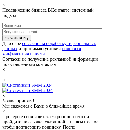
×
Продвижение бизнеса ВКонтакте: системный
подход
скачать книгу
Даю свое
согласие на обработку персональных
данных
и принимаю условия
политики
конфиденциальности
Согласен на получение рекламной информации
по оставленным контактам
×
×
×
Заявка принята!
Мы свяжемся с Вами в ближайшее время
×
Проверьте свой ящик электронной почты и
пройдите по ссылке, указанной в нашем письме,
чтобы подтвердить подписку. После