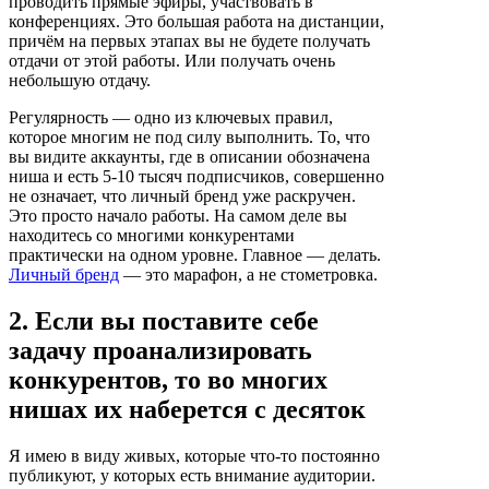
проводить прямые эфиры, участвовать в
конференциях. Это большая работа на дистанции,
причём на первых этапах вы не будете получать
отдачи от этой работы. Или получать очень
небольшую отдачу.
Регулярность — одно из ключевых правил,
которое многим не под силу выполнить. То, что
вы видите аккаунты, где в описании обозначена
ниша и есть 5-10 тысяч подписчиков, совершенно
не означает, что личный бренд уже раскручен.
Это просто начало работы. На самом деле вы
находитесь со многими конкурентами
практически на одном уровне. Главное — делать.
Личный бренд
— это марафон, а не стометровка.
2. Если вы поставите себе
задачу проанализировать
конкурентов, то во многих
нишах их наберется с десяток
Я имею в виду живых, которые что-то постоянно
публикуют, у которых есть внимание аудитории.