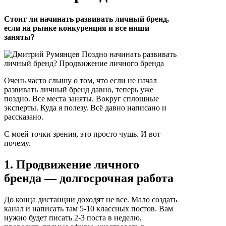
Стоит ли начинать развивать личный бренд,
если на рынке конкуренция и все ниши
заняты?
Очень часто слышу о том, что если не начал
развивать личный бренд давно, теперь уже
поздно. Все места заняты. Вокруг сплошные
эксперты. Куда я полезу. Всё давно написано и
рассказано.
С моей точки зрения, это просто чушь. И вот
почему.
1. Продвижение личного
бренда — долгосрочная работа
До конца дистанции доходят не все. Мало создать
канал и написать там 5-10 классных постов. Вам
нужно будет писать 2-3 поста в неделю,