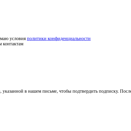
маю условия
политики конфиденциальности
м контактам
, указанной в нашем письме, чтобы подтвердить подписку. Пос