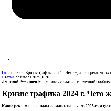
Главная
Блог
Кризис трафика 2024 г. Чего ждать от рекламных 
Статьи
22 января 2025, 01:01
Дмитрий Румянцев
Маркетолог, создатель и ведущий сообщес
Кризис трафика 2024 г. Чего 
Какие рекламные каналы остались на начало 2025-го и где 