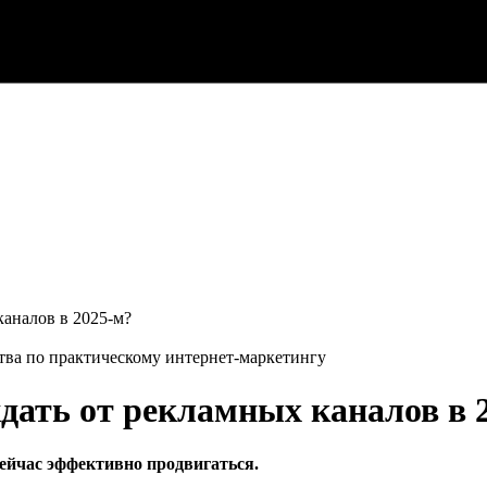
каналов в 2025-м?
тва по практическому интернет-маркетингу
ждать от рекламных каналов в 
сейчас эффективно продвигаться.