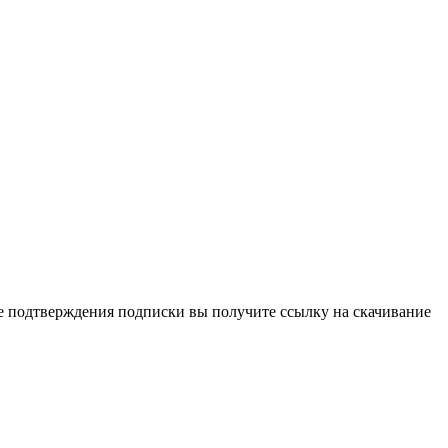
ле подтверждения подписки вы получите ссылку на скачивание