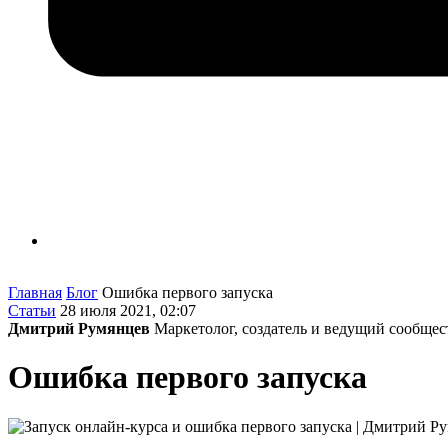
Главная
Блог
Ошибка первого запуска
Статьи
28 июля 2021, 02:07
Дмитрий Румянцев
Маркетолог, создатель и ведущий сообщес
Ошибка первого запуска