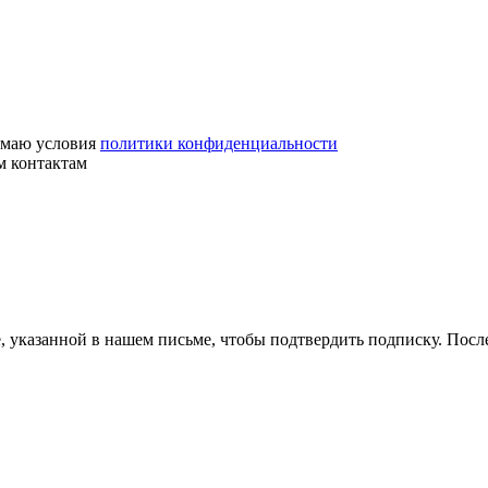
маю условия
политики конфиденциальности
м контактам
, указанной в нашем письме, чтобы подтвердить подписку. Пос