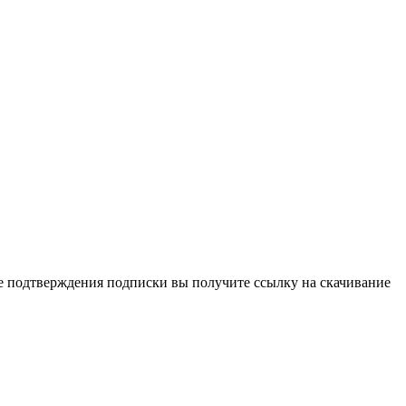
ле подтверждения подписки вы получите ссылку на скачивание