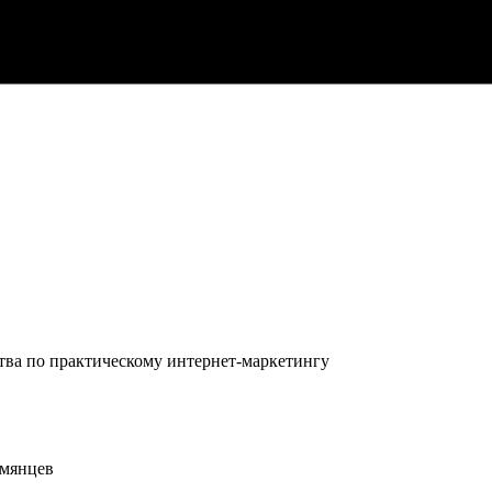
тва по практическому интернет-маркетингу