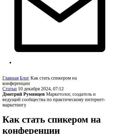
Главная
Блог
Как стать спикером на
конференции
Статьи
10 декабря 2024, 07:12
Дмитрий Румянцев
Маркетолог, создатель и
ведущий сообщества по практическому интернет-
маркетингу
Как стать спикером на
конференции