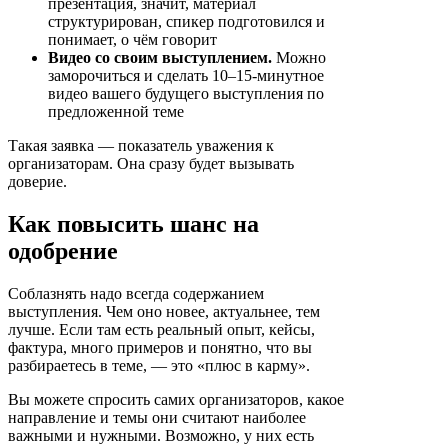
презентация, значит, материал
структурирован, спикер подготовился и
понимает, о чём говорит
Видео со своим выступлением.
Можно
заморочиться и сделать 10–15-минутное
видео вашего будущего выступления по
предложенной теме
Такая заявка — показатель уважения к
организаторам. Она сразу будет вызывать
доверие.
Как повысить шанс на
одобрение
Соблазнять надо всегда содержанием
выступления. Чем оно новее, актуальнее, тем
лучше. Если там есть реальный опыт, кейсы,
фактура, много примеров и понятно, что вы
разбираетесь в теме, — это «плюс в карму».
Вы можете спросить самих организаторов, какое
направление и темы они считают наиболее
важными и нужными. Возможно, у них есть