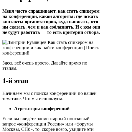
Меня часто спрашивают, как стать спикером
на конференции, какой алгоритм: где искать
контакты организаторов, куда написать, что
им сказать, чем и как соблазнять. И с кем они
не будут работать — то есть критерии отбора.
Здесь всё очень просто. Давайте прямо по
этапам.
1-й этап
Начинаем мы с поиска конференций по вашей
тематике. Что мы используем.
Агрегаторы конференций
Если вы введёте элементарный поисковый
запрос «конференции России» или «форумы
Москвы, СПб», то, скорее всего, увидите эти