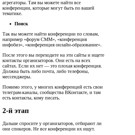
агрегаторы. Там вы можете найти все
конференции, которые могут быть по вашей
тематике.
Поиск
Так вы можете найти конференции по словам,
например «форум СММ», «конференция
инфобиз», «конференция онлайн-образование».
После этого вы переходите на эти сайты и ищете
контакты организаторов. Они есть на всех
сайтах. Если их нет — это плохая конференция.
Должна быть либо почта, либо телефоны,
мессенджеры.
Помимо этого, у многих конференций есть свои
телеграм-каналы, сообщества ВКонтакте, и там
есть контакты, кому писать.
2-й этап
Дальше спросите у организаторов, отбирают ли
они спикеров. Не все конференции их ищут.