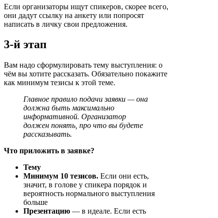
Если организаторы ищут спикеров, скорее всего,
они дадут ссылку на анкету или попросят
написать в личку свои предложения.
3-й этап
Вам надо сформулировать тему выступления: о
чём вы хотите рассказать. Обязательно покажите
как минимум тезисы к этой теме.
Главное правило подачи заявки — она
должна быть максимально
информативной. Организатор
должен понять, про что вы будете
рассказывать.
Что приложить в заявке?
Тему
Минимум 10 тезисов.
Если они есть,
значит, в голове у спикера порядок и
вероятность нормального выступления
больше
Презентацию
— в идеале. Если есть