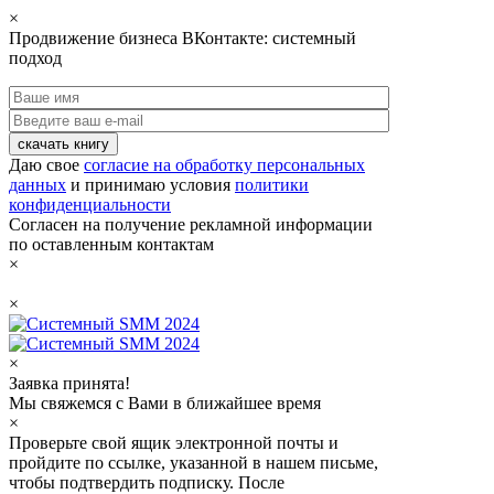
×
Продвижение бизнеса ВКонтакте: системный
подход
скачать книгу
Даю свое
согласие на обработку персональных
данных
и принимаю условия
политики
конфиденциальности
Согласен на получение рекламной информации
по оставленным контактам
×
×
×
Заявка принята!
Мы свяжемся с Вами в ближайшее время
×
Проверьте свой ящик электронной почты и
пройдите по ссылке, указанной в нашем письме,
чтобы подтвердить подписку. После