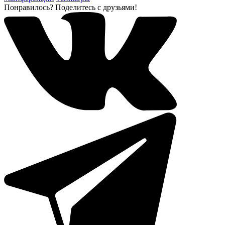
Понравилось? Поделитесь с друзьями!