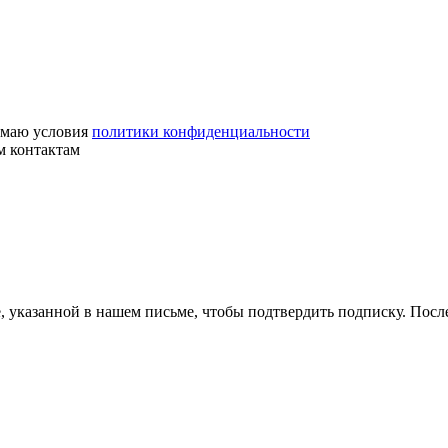
маю условия
политики конфиденциальности
м контактам
, указанной в нашем письме, чтобы подтвердить подписку. Пос