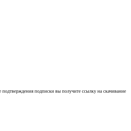
ле подтверждения подписки вы получите ссылку на скачивание