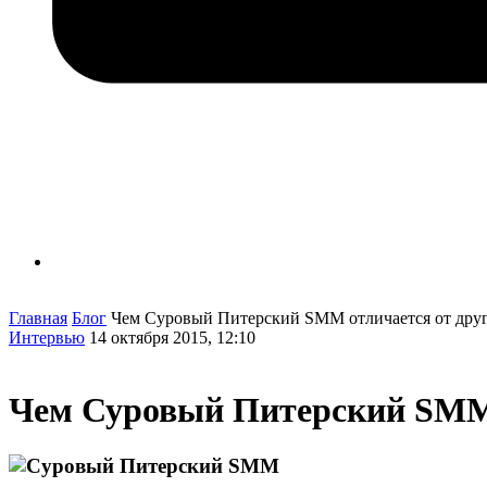
Главная
Блог
Чем Суровый Питерский SMM отличается от дру
Интервью
14 октября 2015, 12:10
Чем Суровый Питерский SMM 