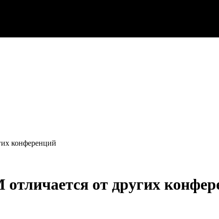
гих конференций
отличается от других конфер