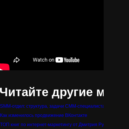
Читайте другие мате
SMM-отдел: структура, задачи СММ-специалиста (менеджера
Как изменилось продвижение ВКонтакте
ТОП книг по интернет-маркетингу от Дмитрия Румянцева