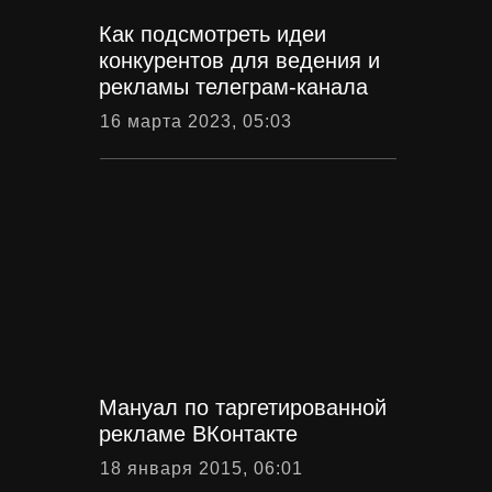
Как подсмотреть идеи
конкурентов для ведения и
рекламы телеграм-канала
16 марта 2023, 05:03
Мануал по таргетированной
рекламе ВКонтакте
18 января 2015, 06:01