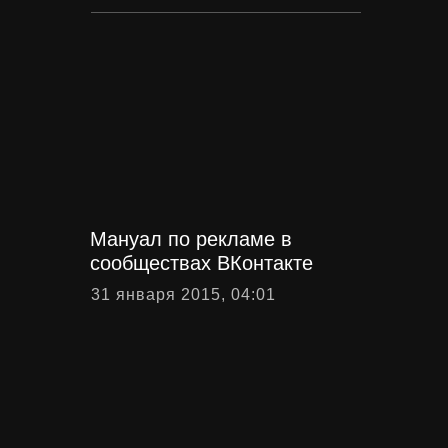
Мануал по рекламе в
сообществах ВКонтакте
31 января 2015, 04:01