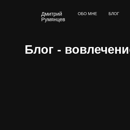
Дмитрий
ОБО МНЕ
БЛОГ
Румянцев
Блог - вовлечени