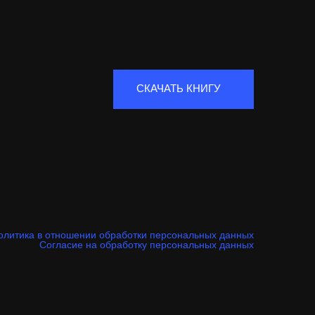
СКАЧАТЬ КНИГУ
олитика в отношении обработки персональных данных
Согласие на обработку персональных данных