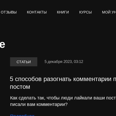
ОТЗЫВЫ
КОНТАКТЫ
КНИГИ
КУРСЫ
МОЙ У
е
5 декабря 2023, 03:12
СТАТЬИ
5 способов разогнать комментарии 
постом
Как сделать так, чтобы люди лайкали ваши пост
писали вам комментарии?