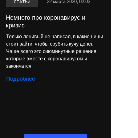
22 марта 2020, 02:03
СТАТЬИ
Немного про коронавирус и
кризис
Только ленивый не написал, в какие ниши
стоит зайти, чтобы срубить кучу денег.
Чаще всего это сиюминутные решения,
которые вместе с коронавирусом и
закончатся.
Подробнее