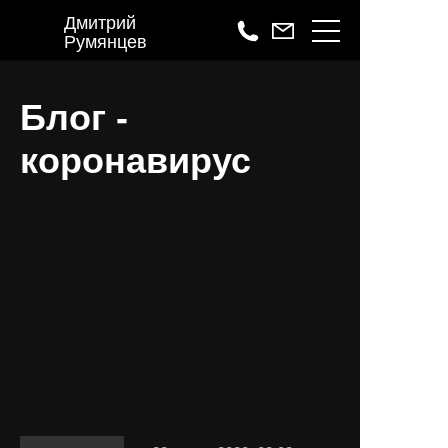
Дмитрий
Румянцев
Блог -
коронавирус